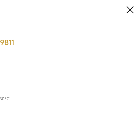
9811
 30°C