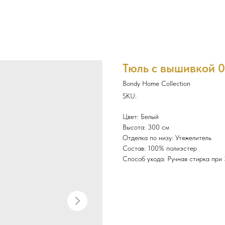
Тюль с вышивкой 0
Bondy Home Collection
SKU:
Цвет: Белый
Высота: 300 см
Отделка по низу: Утяжелитель
Состав: 100% полиэстер
Способ ухода: Ручная стирка при