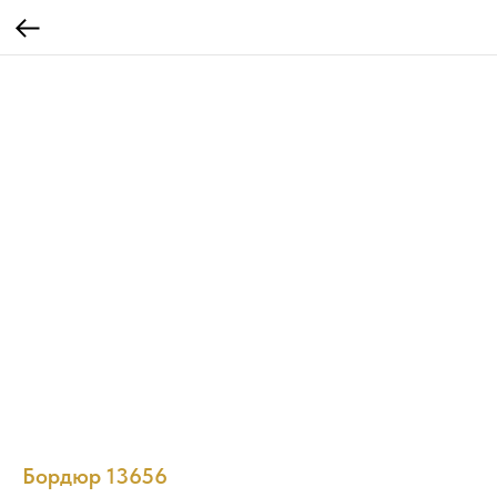
Бордюр 13656